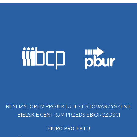
REALIZATOREM PROJEKTU JEST STOWARZYSZENIE
BIELSKIE CENTRUM PRZEDSIĘBIORCZOŚCI
BIURO PROJEKTU