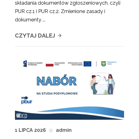
składania dokumentów zgłoszeniowych, czyli
PUR cz.1 i PUR cz.2. Zmienione zasady i
dokumenty ...
CZYTAJ DALEJ
1 LIPCA 2026
admin