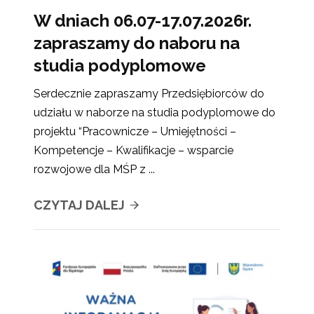
W dniach 06.07-17.07.2026r.
zapraszamy do naboru na
studia podyplomowe
Serdecznie zapraszamy Przedsiębiorców do
udziału w naborze na studia podyplomowe do
projektu “Pracownicze – Umiejętności –
Kompetencje – Kwalifikacje – wsparcie
rozwojowe dla MŚP z ...
CZYTAJ DALEJ