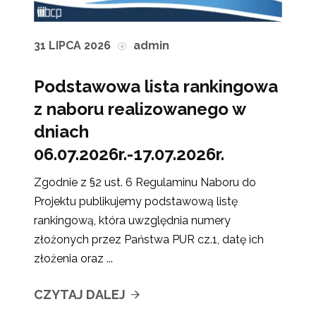
31 LIPCA 2026
admin
Podstawowa lista rankingowa
z naboru realizowanego w
dniach
06.07.2026r.-17.07.2026r.
Zgodnie z §2 ust. 6 Regulaminu Naboru do
Projektu publikujemy podstawową listę
rankingową, która uwzględnia numery
złożonych przez Państwa PUR cz.1, datę ich
złożenia oraz ...
CZYTAJ DALEJ