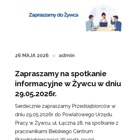
26 MAJA 2026
admin
Zapraszamy na spotkanie
informacyjne w Żywcu w dniu
29.05.2026r.
Serdecznie zapraszamy Przedsiębiorców w
dniu 29.05.2026r. do Powiatowego Urzędu
Pracy w Żywcu, ul. Łączna 28, na spotkanie z
pracownikami Bielskiego Centrum
Przedsiębiorczości. W godz. 09:00 ...