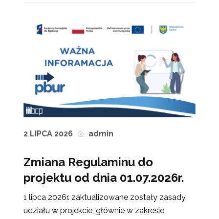
2 LIPCA 2026
admin
Zmiana Regulaminu do
projektu od dnia 01.07.2026r.
1 lipca 2026r. zaktualizowane zostały zasady
udziału w projekcie, głównie w zakresie