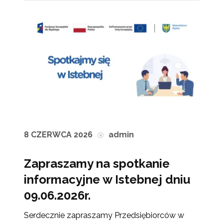
8 CZERWCA 2026
admin
Zapraszamy na spotkanie
informacyjne w Istebnej dniu
09.06.2026r.
Serdecznie zapraszamy Przedsiębiorców w