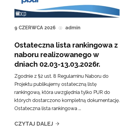
9 CZERWCA 2026
admin
Ostateczna lista rankingowa z
naboru realizowanego w
dniach 02.03-13.03.2026r.
Zgodnie z §2 ust. 8 Regulaminu Naboru do
Projektu publikujemy ostateczną listę
rankingową, która uwzględnia tylko PUR do
których dostarczono kompletną dokumentację.
Ostateczna lista rankingowa ...
CZYTAJ DALEJ