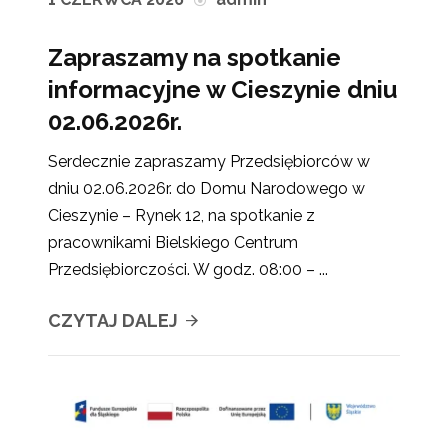
Zapraszamy na spotkanie
informacyjne w Cieszynie dniu
02.06.2026r.
Serdecznie zapraszamy Przedsiębiorców w
dniu 02.06.2026r. do Domu Narodowego w
Cieszynie – Rynek 12, na spotkanie z
pracownikami Bielskiego Centrum
Przedsiębiorczości. W godz. 08:00 – ...
CZYTAJ DALEJ