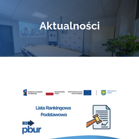
Aktualności