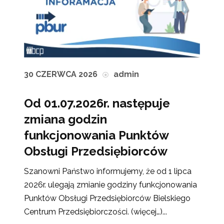
30 CZERWCA 2026
admin
Od 01.07.2026r. następuje
zmiana godzin
funkcjonowania Punktów
Obsługi Przedsiębiorców
Szanowni Państwo informujemy, że od 1 lipca
2026r. ulegają zmianie godziny funkcjonowania
Punktów Obsługi Przedsiębiorców Bielskiego
Centrum Przedsiębiorczości. (więcej…)...