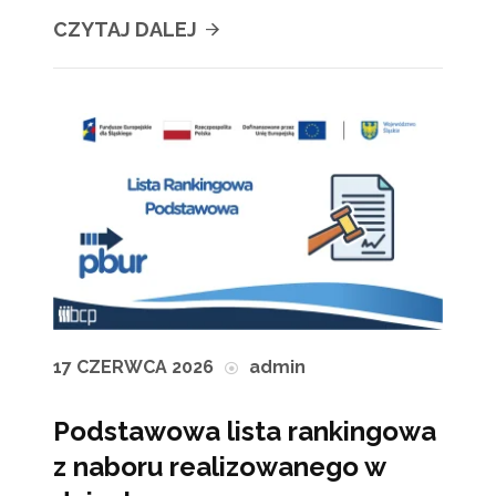
CZYTAJ DALEJ
17 CZERWCA 2026
admin
Podstawowa lista rankingowa
z naboru realizowanego w