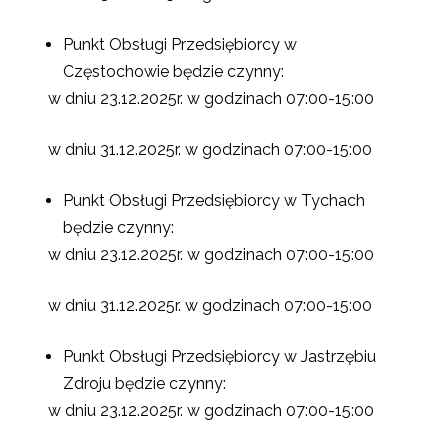
Punkt Obsługi Przedsiębiorcy w
Częstochowie będzie czynny:
w dniu 23.12.2025r. w godzinach 07:00-15:00
w dniu 31.12.2025r. w godzinach 07:00-15:00
Punkt Obsługi Przedsiębiorcy w Tychach
będzie czynny:
w dniu 23.12.2025r. w godzinach 07:00-15:00
w dniu 31.12.2025r. w godzinach 07:00-15:00
Punkt Obsługi Przedsiębiorcy w Jastrzębiu
Zdroju będzie czynny:
w dniu 23.12.2025r. w godzinach 07:00-15:00