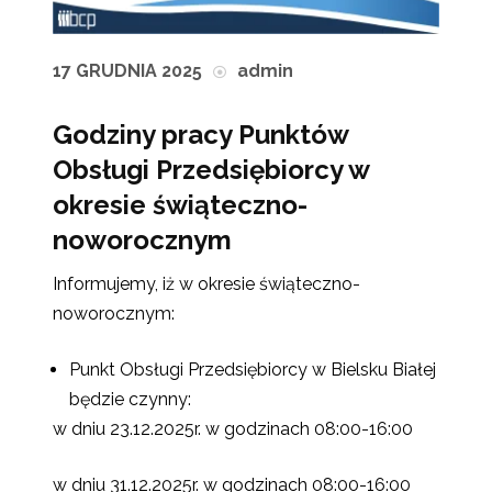
17 GRUDNIA 2025
admin
Godziny pracy Punktów
Obsługi Przedsiębiorcy w
okresie świąteczno-
noworocznym
Informujemy, iż w okresie świąteczno-
noworocznym:
Punkt Obsługi Przedsiębiorcy w Bielsku Białej
będzie czynny:
w dniu 23.12.2025r. w godzinach 08:00-16:00
w dniu 31.12.2025r. w godzinach 08:00-16:00