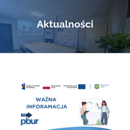
Aktualności