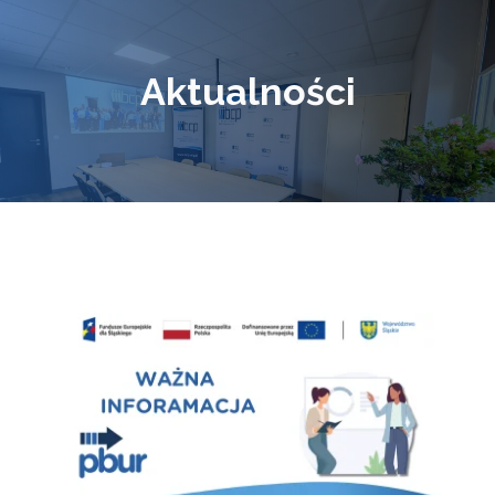
Aktualności