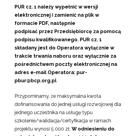
PUR cz. 1 należy wypełnić w wersji
elektronicznej i zamienić na plik w
formacie PDF, następnie
podpisać przez Przedsiębiorcę za pomocą
podpisu kwalifikowanego. PUR cz. 1
składany jest do Operatora wyłącznie w
trakcie trwania naboru oraz wyłącznie za
pośrednictwem poczty elektronicznej na
adres e-mail Operatora: pur-
pbur@bcp.org.pl
Przypominamy, że maksymalna kwota
dofinansowania do jednej usługi rozwojowej dla
jednego uczestnika na usługę typu
szkolenie/walidacja/certyfikacja w ramach
projektu wynosi 5 000 zł.
W odniesieniu do