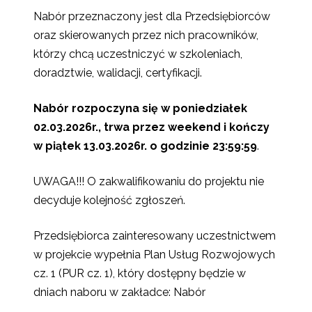
Nabór przeznaczony jest dla Przedsiębiorców
oraz skierowanych przez nich pracowników,
którzy chcą uczestniczyć w szkoleniach,
doradztwie, walidacji, certyfikacji.
Nabór rozpoczyna się w poniedziałek
02.03.2026r., trwa przez weekend i kończy
w piątek 13.03.2026r. o godzinie 23:59:59
.
UWAGA!!! O zakwalifikowaniu do projektu nie
decyduje kolejność zgłoszeń.
Przedsiębiorca zainteresowany uczestnictwem
w projekcie wypełnia Plan Usług Rozwojowych
cz. 1 (PUR cz. 1), który dostępny będzie w
dniach naboru w zakładce: Nabór