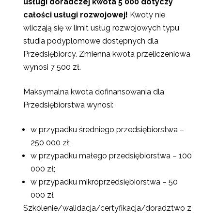
usługi doradczej kwota 5 000 dotyczy
całości usługi rozwojowej!
Kwoty nie
wliczają się w limit usług rozwojowych typu
studia podyplomowe dostępnych dla
Przedsiębiorcy. Zmienna kwota przeliczeniowa
wynosi 7 500 zł.
Maksymalna kwota dofinansowania dla
Przedsiębiorstwa wynosi:
w przypadku średniego przedsiębiorstwa –
250 000 zł;
w przypadku małego przedsiębiorstwa – 100
000 zł;
w przypadku mikroprzedsiębiorstwa – 50
000 zł
Szkolenie/walidacja/certyfikacja/doradztwo z