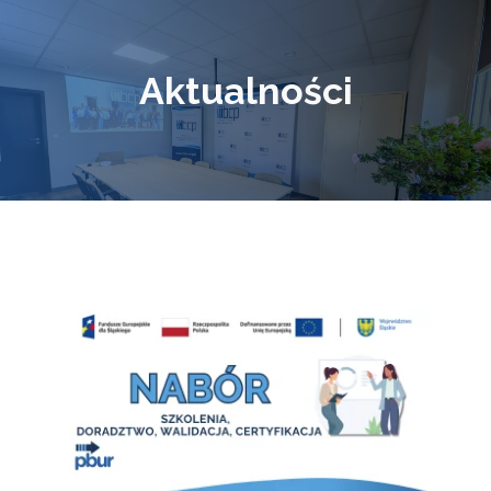
Aktualności