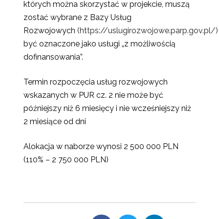
których można skorzystać w projekcie, muszą
zostać wybrane z Bazy Usług
Rozwojowych
(https://uslugirozwojowe.parp.gov.pl/)
być oznaczone jako usługi „z możliwością
dofinansowania”.
Termin rozpoczęcia usług rozwojowych
wskazanych w PUR cz. 2 nie może być
późniejszy niż 6 miesięcy i nie wcześniejszy niż
2 miesiące od dni
Alokacja w naborze wynosi 2 500 000 PLN
(110% – 2 750 000 PLN)