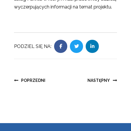
wyczerpujących informacji na temat projektu.
PODZIEL SIĘ NA:
Nawigacja
POPRZEDNI
NASTĘPNY
wpisu