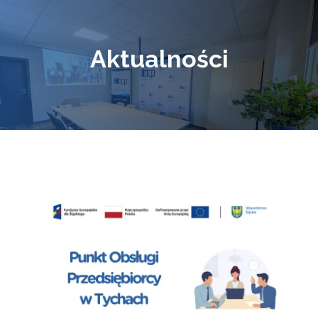
Aktualności